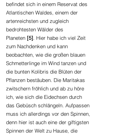
befindet sich in einem Reservat des
Atlantischen Waldes, einem der
artenreichsten und zugleich
bedrohtesten Wälder des
Planeten
[5]
. Hier habe ich viel Zeit
zum Nachdenken und kann
beobachten, wie die großen blauen
Schmetterlinge im Wind tanzen und
die bunten Kolibris die Blüten der
Pflanzen bestäuben. Die Maritakas
zwitschern fröhlich und ab zu höre
ich, wie sich die Eidechsen durch
das Gebüsch schlängeln. Aufpassen
muss ich allerdings vor den Spinnen,
denn hier ist auch eine der giftigsten
Spinnen der Welt zu Hause, die