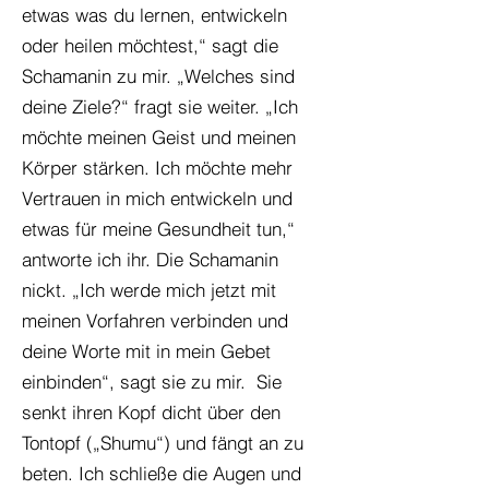
etwas was du lernen, entwickeln
oder heilen möchtest,“ sagt die
Schamanin zu mir. „Welches sind
deine Ziele?“ fragt sie weiter. „Ich
möchte meinen Geist und meinen
Körper stärken. Ich möchte mehr
Vertrauen in mich entwickeln und
etwas für meine Gesundheit tun,“
antworte ich ihr. Die Schamanin
nickt. „Ich werde mich jetzt mit
meinen Vorfahren verbinden und
deine Worte mit in mein Gebet
einbinden“, sagt sie zu mir. Sie
senkt ihren Kopf dicht über den
Tontopf („Shumu“) und fängt an zu
beten. Ich schließe die Augen und