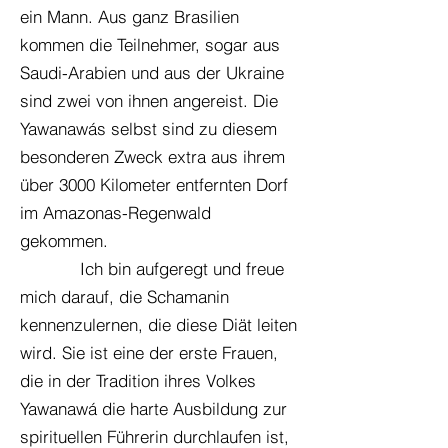
ein Mann. Aus ganz Brasilien
kommen die Teilnehmer, sogar aus
Saudi-Arabien und aus der Ukraine
sind zwei von ihnen angereist. Die
Yawanawás selbst sind zu diesem
besonderen Zweck extra aus ihrem
über 3000 Kilometer entfernten Dorf
im Amazonas-Regenwald
gekommen.
Ich bin aufgeregt und freue
mich darauf, die Schamanin
kennenzulernen, die diese Diät leiten
wird. Sie ist eine der erste Frauen,
die in der Tradition ihres Volkes
Yawanawá die harte Ausbildung zur
spirituellen Führerin durchlaufen ist,