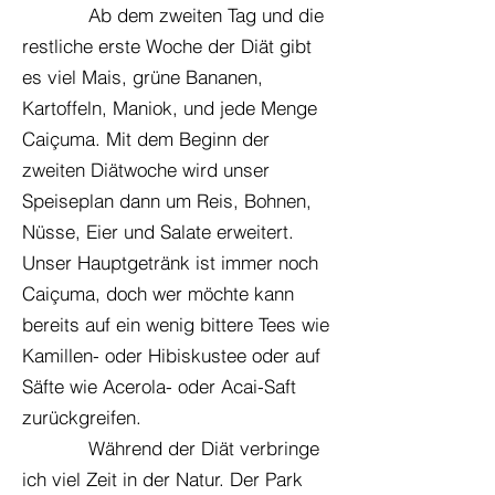
Ab dem zweiten Tag und die
restliche erste Woche der Diät gibt
es viel Mais, grüne Bananen,
Kartoffeln, Maniok, und jede Menge
Caiçuma. Mit dem Beginn der
zweiten Diätwoche wird unser
Speiseplan dann um Reis, Bohnen,
Nüsse, Eier und Salate erweitert.
Unser Hauptgetränk ist immer noch
Caiçuma, doch wer möchte kann
bereits auf ein wenig bittere Tees wie
Kamillen- oder Hibiskustee oder auf
Säfte wie Acerola- oder Acai-Saft
zurückgreifen.
Während der Diät verbringe
ich viel Zeit in der Natur. Der Park