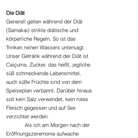
Die Diät
Generell gelten während der Diät
(Samakai) strikte diätische und
körperliche Regeln. So ist das
Trinken reinen Wassers untersagt.
Unser Getränk während der Diät ist
Caiçuma. Zucker, das heißt, jegliche
süß schmeckende Lebensmittel,
auch süße Früchte sind von dem
Speiseplan verbannt. Darüber hinaus
soll kein Salz verwendet, kein rotes
Fleisch gegessen und auf Sex
verzichtet werden.
Als ich am Morgen nach der
Eröffnungszeremonie aufwache