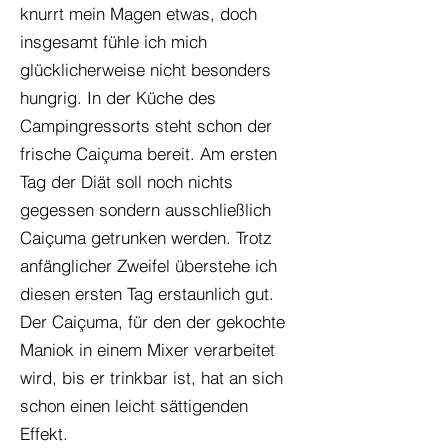
knurrt mein Magen etwas, doch
insgesamt fühle ich mich
glücklicherweise nicht besonders
hungrig. In der Küche des
Campingressorts steht schon der
frische Caiçuma bereit. Am ersten
Tag der Diät soll noch nichts
gegessen sondern ausschließlich
Caiçuma getrunken werden. Trotz
anfänglicher Zweifel überstehe ich
diesen ersten Tag erstaunlich gut.
Der Caiçuma, für den der gekochte
Maniok in einem Mixer verarbeitet
wird, bis er trinkbar ist, hat an sich
schon einen leicht sättigenden
Effekt.