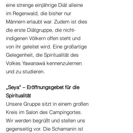
eine strenge einjährige Diät alleine
im Regenwald, die bisher nur
Männern erlaubt war. Zudem ist dies
die erste Diätgruppe, die nicht-
indigenen Völkern offen steht und
von ihr geleitet wird. Eine großartige
Gelegenheit, die Spiritualität des
Volkes Yawanawá kennenzulernen
und zu studieren.
„Seya“ – Eröffnungsgebet für die
Spiritualität
Unsere Gruppe sitzt in einem großen
Kreis im Salon des Campingortes.
Wir werden begrüßt und stellen uns
gegenseitig vor. Die Schamanin ist