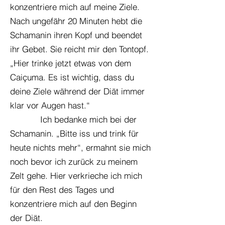
konzentriere mich auf meine Ziele.
Nach ungefähr 20 Minuten hebt die
Schamanin ihren Kopf und beendet
ihr Gebet. Sie reicht mir den Tontopf.
„Hier trinke jetzt etwas von dem
Caiçuma. Es ist wichtig, dass du
deine Ziele während der Diät immer
klar vor Augen hast.“
Ich bedanke mich bei der
Schamanin. „Bitte iss und trink für
heute nichts mehr“, ermahnt sie mich
noch bevor ich zurück zu meinem
Zelt gehe. Hier verkrieche ich mich
für den Rest des Tages und
konzentriere mich auf den Beginn
der Diät.