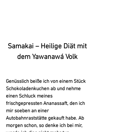
Samakai – Heilige Diät mit
dem Yawanawá Volk
Genüsslich beiße ich von einem Stück
Schokoladenkuchen ab und nehme
einen Schluck meines
frischgepressten Ananassaft, den ich
mir soeben an einer
Autobahnraststätte gekauft habe. Ab
morgen schon, so denke ich bei mir,