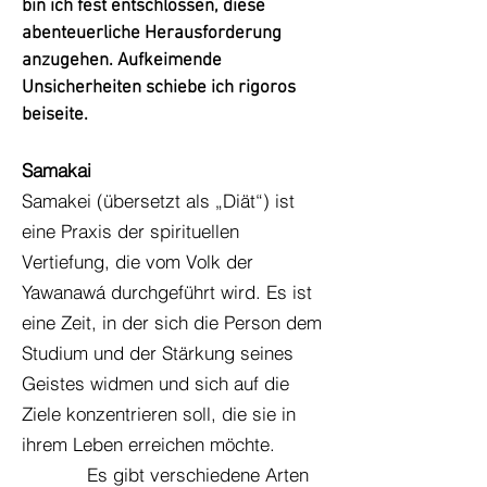
bin ich fest entschlossen, diese
abenteuerliche Herausforderung
anzugehen. Aufkeimende
Unsicherheiten schiebe ich rigoros
beiseite.
Samakai
Samakei (übersetzt als „Diät“) ist
eine Praxis der spirituellen
Vertiefung, die vom Volk der
Yawanawá durchgeführt wird. Es ist
eine Zeit, in der sich die Person dem
Studium und der Stärkung seines
Geistes widmen und sich auf die
Ziele konzentrieren soll, die sie in
ihrem Leben erreichen möchte.
Es gibt verschiedene Arten