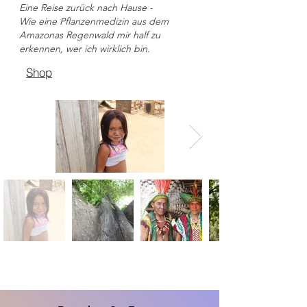
Eine Reise zurück nach Hause -
Wie eine Pflanzenmedizin aus dem
Amazonas Regenwald mir half zu
erkennen, wer ich wirklich bin.
Shop