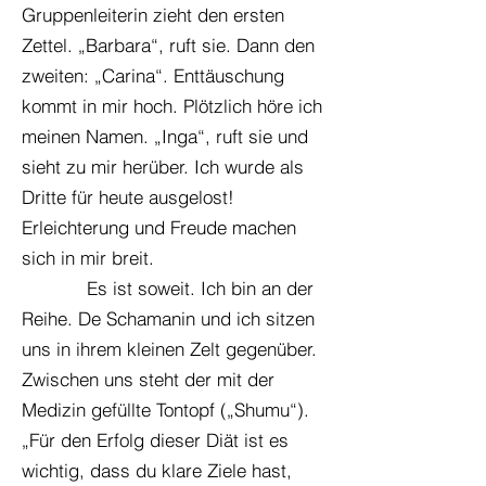
Gruppenleiterin zieht den ersten
Zettel. „Barbara“, ruft sie. Dann den
zweiten: „Carina“. Enttäuschung
kommt in mir hoch. Plötzlich höre ich
meinen Namen. „Inga“, ruft sie und
sieht zu mir herüber. Ich wurde als
Dritte für heute ausgelost!
Erleichterung und Freude machen
sich in mir breit.
Es ist soweit. Ich bin an der
Reihe. De Schamanin und ich sitzen
uns in ihrem kleinen Zelt gegenüber.
Zwischen uns steht der mit der
Medizin gefüllte Tontopf („Shumu“).
„Für den Erfolg dieser Diät ist es
wichtig, dass du klare Ziele hast,