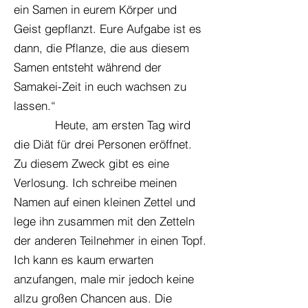
ein Samen in eurem Körper und
Geist gepflanzt. Eure Aufgabe ist es
dann, die Pflanze, die aus diesem
Samen entsteht während der
Samakei-Zeit in euch wachsen zu
lassen.“
Heute, am ersten Tag wird
die Diät für drei Personen eröffnet.
Zu diesem Zweck gibt es eine
Verlosung. Ich schreibe meinen
Namen auf einen kleinen Zettel und
lege ihn zusammen mit den Zetteln
der anderen Teilnehmer in einen Topf.
Ich kann es kaum erwarten
anzufangen, male mir jedoch keine
allzu großen Chancen aus. Die