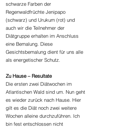
schwarze Farben der
Regenwaldfrüchte Jenipapo
(schwarz) und Urukum (rot) und
auch wir die Teilnehmer der
Diätgruppe erhalten im Anschluss
eine Bemalung. Diese
Gesichtsbemalung dient für uns alle
als energetischer Schutz.
Zu Hause – Resultate
Die ersten zwei Diätwochen im
Atlantischen Wald sind um. Nun geht
es wieder zurück nach Hause. Hier
gilt es die Diät noch zwei weitere
Wochen alleine durchzuführen. Ich
bin fest entschlossen nicht