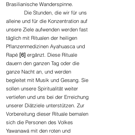
Brasilianische Wanderspinne.
Die Stunden, die wir für uns
alleine und für die Konzentration auf
unsere Ziele aufwenden werden fast
täglich mit Ritualen der heiligen
Pflanzenmedizinen Ayahuasca und
Rapé
[6]
ergänzt. Diese Rituale
dauern den ganzen Tag oder die
ganze Nacht an, und werden
begleitet mit Musik und Gesang. Sie
sollen unsere Spiritualität weiter
vertiefen und uns bei der Erreichung
unserer Diätziele unterstützen. Zur
Vorbereitung dieser Rituale bemalen
sich die Personen des Volkes
Yawanawá mit den roten und