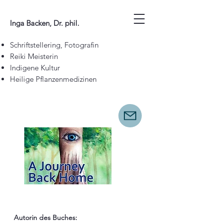
Inga Backen, Dr. phil.
Schriftstellering, Fotografin
Reiki Meisterin
Indigene Kultur
Heilige Pflanzenmedizinen
Autorin des Buches: