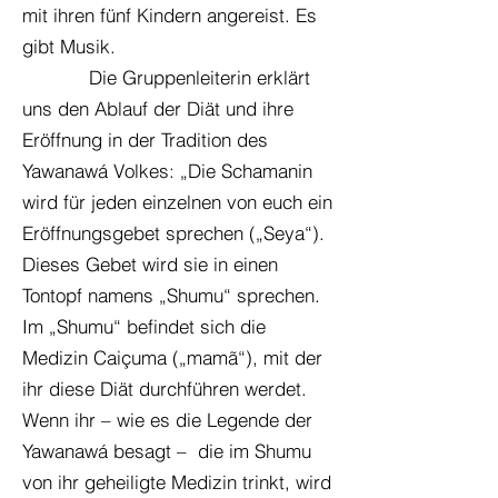
mit ihren fünf Kindern angereist. Es
gibt Musik.
Die Gruppenleiterin erklärt
uns den Ablauf der Diät und ihre
Eröffnung in der Tradition des
Yawanawá Volkes: „Die Schamanin
wird für jeden einzelnen von euch ein
Eröffnungsgebet sprechen („Seya“).
Dieses Gebet wird sie in einen
Tontopf namens „Shumu“ sprechen.
Im „Shumu“ befindet sich die
Medizin Caiçuma („mamã“), mit der
ihr diese Diät durchführen werdet.
Wenn ihr – wie es die Legende der
Yawanawá besagt – die im Shumu
von ihr geheiligte Medizin trinkt, wird