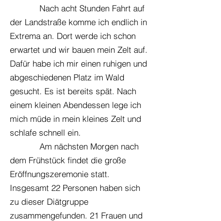
Nach acht Stunden Fahrt auf
der Landstraße komme ich endlich in
Extrema an. Dort werde ich schon
erwartet und wir bauen mein Zelt auf.
Dafür habe ich mir einen ruhigen und
abgeschiedenen Platz im Wald
gesucht. Es ist bereits spät. Nach
einem kleinen Abendessen lege ich
mich müde in mein kleines Zelt und
schlafe schnell ein.
Am nächsten Morgen nach
dem Frühstück findet die große
Eröffnungszeremonie statt.
Insgesamt 22 Personen haben sich
zu dieser Diätgruppe
zusammengefunden. 21 Frauen und